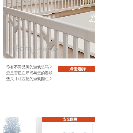
你有不同品牌的游戏垫吗？
点击选择
您
是否正在寻找与您的游戏
垫尺寸相匹配的游戏围栏？
安全围栏