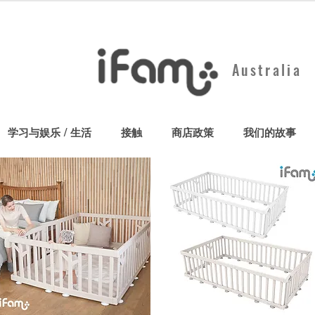
Australia
学习与娱乐 / 生活
接触
商店政策
我们的故事