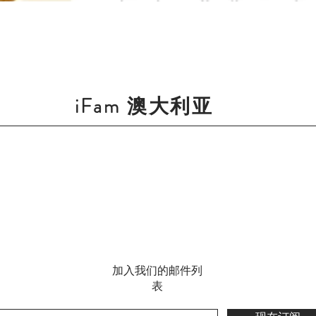
快速瀏覽
iFam 澳大利亚
加入我们的邮件列
表