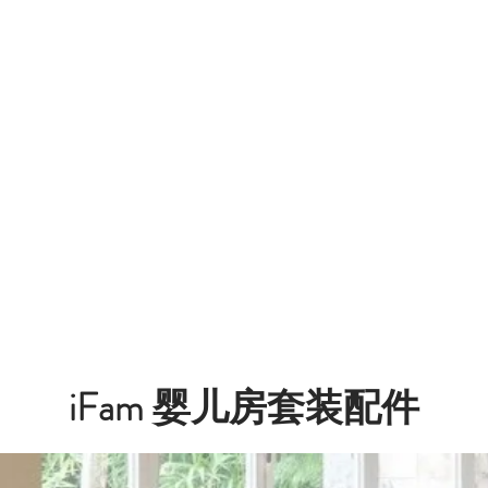
iFam 婴儿房套装配件