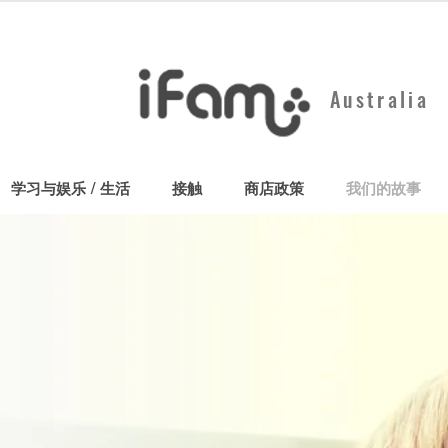
Australia
学习与娱乐 / 生活
接触
商店政策
我们的故事