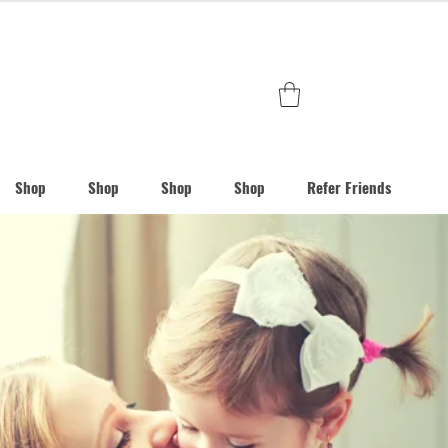
Shop
Shop
Shop
Shop
Refer Friends