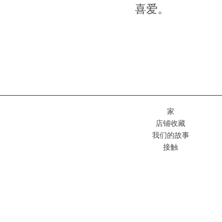
喜爱。
家
店铺收藏
我们的故事
接触