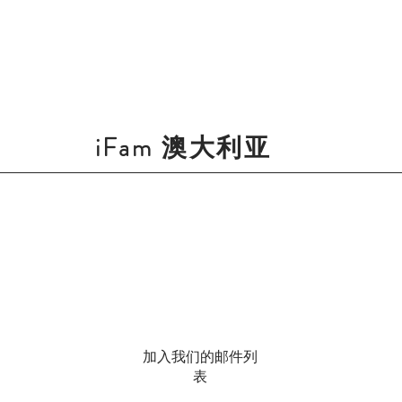
iFam 澳大利亚
加入我们的邮件列
表