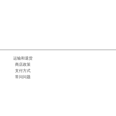
运输和退货
商店政策
支付方式
常问问题