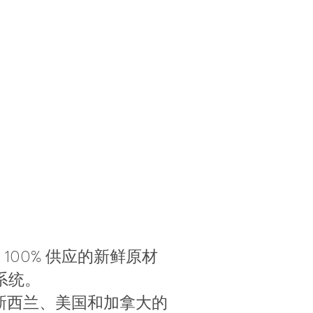
100% 供应的新鲜原材
系统。
新西兰、美国和加拿大的