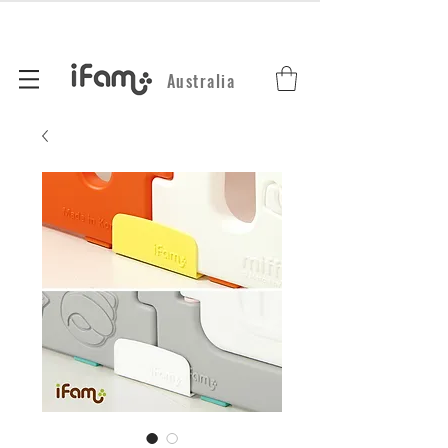
Australia