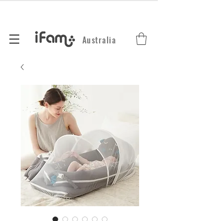
Australia