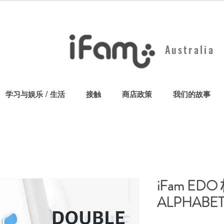
Australia
学习与娱乐 / 生活
接触
商店政策
我们的故事
iFam E
ALPHABET