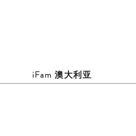
iFam 澳大利亚