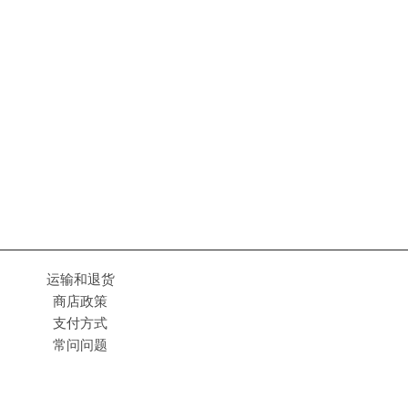
运输和退货
商店政策
支付方式
常问问题