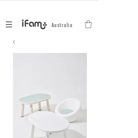
Australia