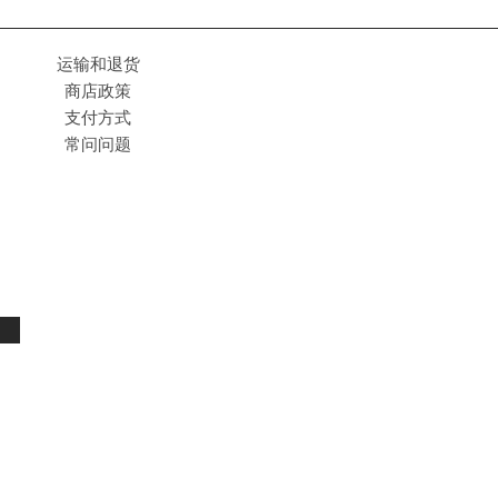
运输和退货
商店政策
支付方式
常问问题