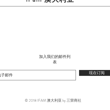
加入我们的邮件列
表
现在订阅
© 2018 IFAM 澳大利亚 by 三荣商社