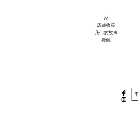
家
店铺收藏
我们的故事
接触