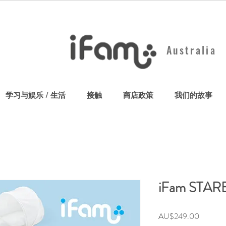
Australia
学习与娱乐 / 生活
接触
商店政策
我们的故事
iFam ST
價
AU$249.00