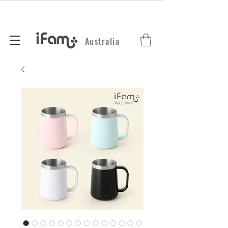
Australia