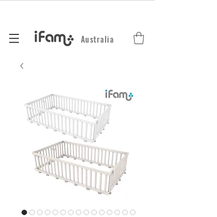
Australia