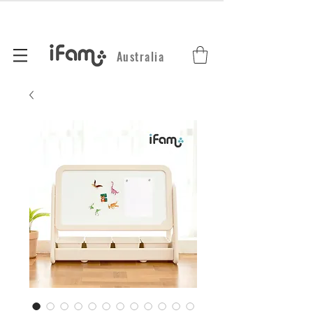
Australia