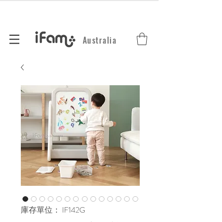
Australia
庫存單位： IF142G