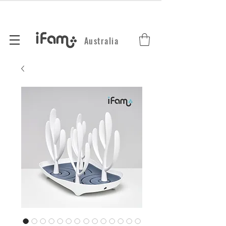
Australia